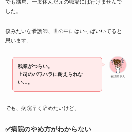
でも結局、一度休んだ元の職場には行けませんで
した。
僕みたいな看護師、世の中にはいっぱいいてると
思います。
残業がつらい。
上司のパワハラに耐えられな
看護師さん
い…。
でも、病院早く辞めたいけど、
✅病院のやめ方がわからない