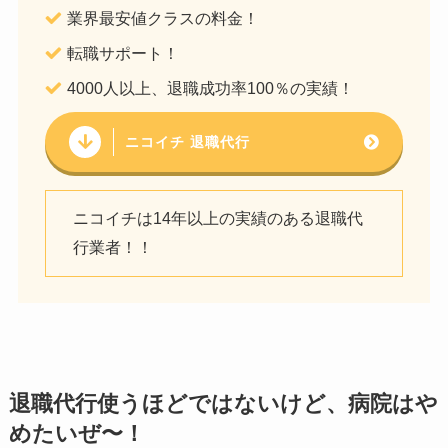
業界最安値クラスの料金！
転職サポート！
4000人以上、退職成功率100％の実績！
ニコイチ 退職代行
ニコイチは14年以上の実績のある退職代
行業者！！
退職代行使うほどではないけど、病院はや
めたいぜ〜！