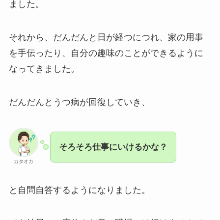
ました。
それから、だんだんと日が経つにつれ、家の用事
を手伝ったり、自分の趣味のことができるように
なってきました。
だんだんとうつ病が回復していき、
そろそろ仕事にいけるかな？
カタオカ
と自問自答するようになりました。