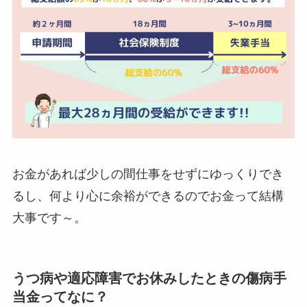
お金があれば少しの間仕事をせずにゆっくりでき
るし、何より心に余裕ができるのでお金って結構
大事です～。
うつ病や適応障害でお休みしたときの傷病手
当金ってなに？