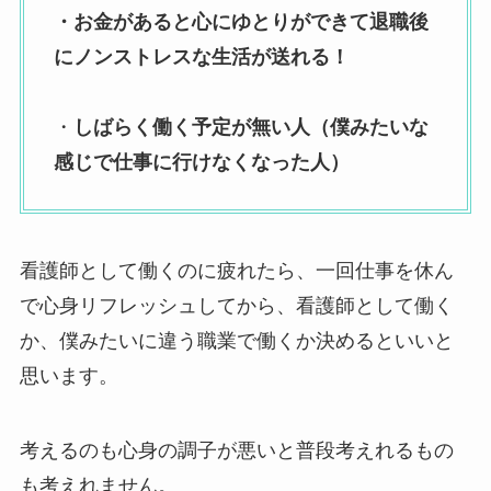
・お金があると心にゆとりができて退職後
にノンストレスな生活が送れる！
・
しばらく働く予定が無い人（僕みたいな
感じで仕事に行けなくなった人）
看護師として働くのに疲れたら、一回仕事を休ん
で心身リフレッシュしてから、看護師として働く
か、僕みたいに違う職業で働くか決めるといいと
思います。
考えるのも心身の調子が悪いと普段考えれるもの
も考えれません。