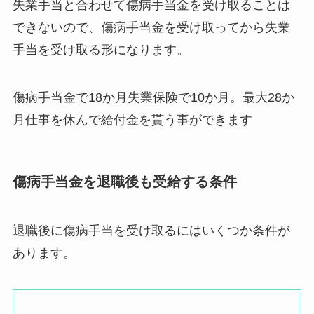
失業手当と合わせて傷病手当金を受け取ることは
できないので、傷病手当金を受け取ってから失業
手当を受け取る形になります。
傷病手当金で18か月失業保険で10か月。最大28か
月仕事を休んで給付金を貰う事ができます
傷病手当金を退職後も受給する条件
退職後に傷病手当を受け取るにはいくつか条件が
あります。