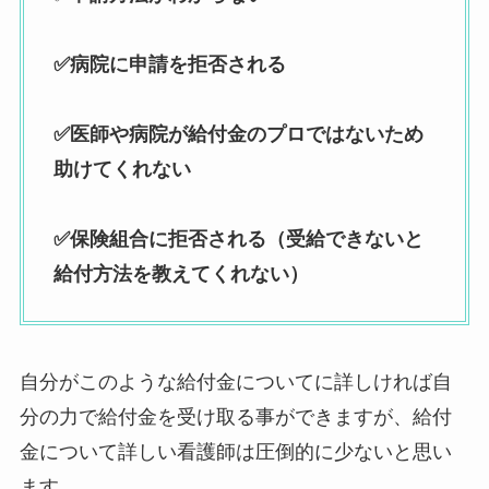
✅病院に申請を拒否される
✅医師や病院が給付金のプロではないため
助けてくれない
✅保険組合に拒否される（受給できないと
給付方法を教えてくれない）
自分がこのような給付金についてに詳しければ自
分の力で給付金を受け取る事ができますが、給付
金について詳しい看護師は圧倒的に少ないと思い
ます。