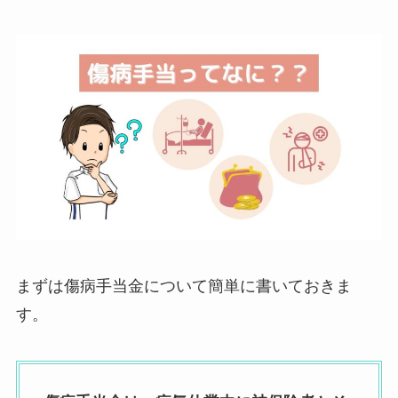
まずは傷病手当金について簡単に書いておきま
す。