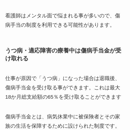
看護師はメンタル面で悩まれる事が多いので、傷
病手当の制度を利用できる可能性があります。
うつ病・適応障害の療養中は傷病手当金が受
け取れる
仕事が原因で「うつ病」になった場合は退職後、
傷病手当金を受け取る事ができます。これは最大
18か月総支給額の65％を受け取ることができます
傷病手当金とは、病気休業中に被保険者とその家
族の生活を保障するために設けられた制度です。