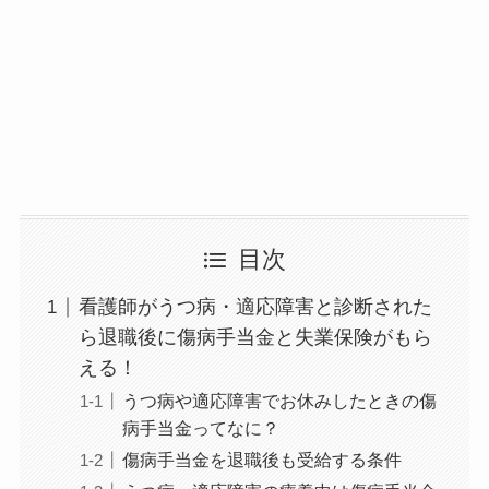
目次
看護師がうつ病・適応障害と診断された
ら退職後に傷病手当金と失業保険がもら
える！
うつ病や適応障害でお休みしたときの傷
病手当金ってなに？
傷病手当金を退職後も受給する条件