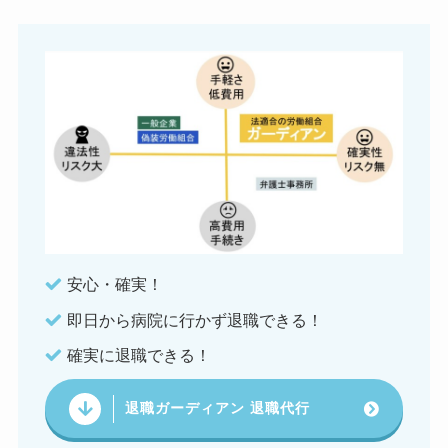
安心・確実！
即日から病院に行かず退職できる！
確実に退職できる！
退職ガーディアン 退職代行