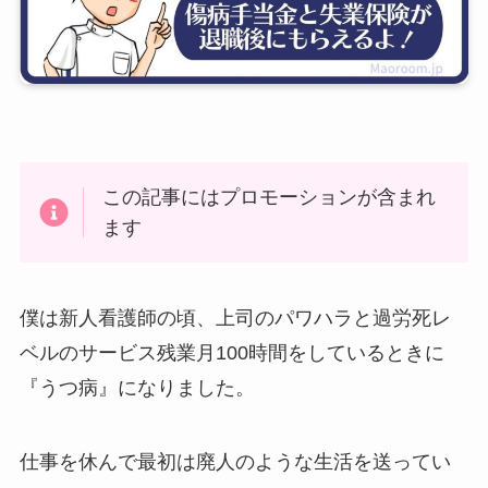
この記事にはプロモーションが含まれ
ます
僕は新人看護師の頃、上司のパワハラと過労死レ
ベルのサービス残業月100時間をしているときに
『うつ病』になりました。
仕事を休んで最初は廃人のような生活を送ってい