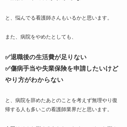
と、悩んでる看護師さんもいるかと思います。
また、病院をやめたとしても、
✅退職後の生活費が足りない
✅傷病手当や失業保険を申請したいけど
やり方がわからない
と、病院を辞めたあとのことを考えず無理やり復
帰する人も多いこの看護師業界だと思います。