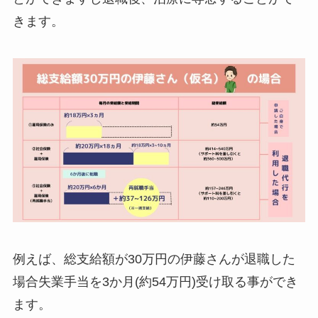
きます。
例えば、総支給額が30万円の伊藤さんが退職した
場合失業手当を3か月(約54万円)受け取る事ができ
ます。