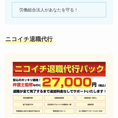
労働組合法人があなたを守る！
ニコイチ退職代行