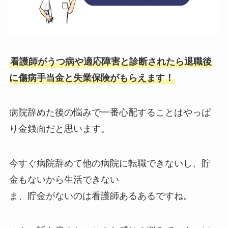
看護師がうつ病や適応障害と診断されたら退職後
に傷病手当金と失業保険がもらえます！
病院辞めた後の悩みで一番心配することはやっぱ
り金銭面だと思います。
今すぐ病院辞めて他の病院に転職できないし、貯
金もないから生活できない
ま、貯金がないのは看護師あるあるですね。