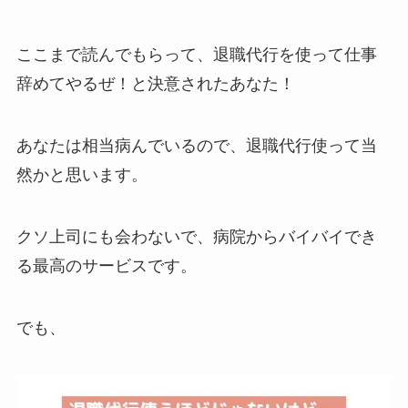
ここまで読んでもらって、退職代行を使って仕事
辞めてやるぜ！と決意されたあなた！
あなたは相当病んでいるので、退職代行使って当
然かと思います。
クソ上司にも会わないで、病院からバイバイでき
る最高のサービスです。
でも、