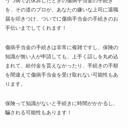
うつ病でお休みしたときの傷病手当金の手続き
を、その道のプロが、あなたの嫌いな上司に退職
届を叩きつけ、ついでに傷病手当金の手続きのお
手伝いまでしてくれます！
傷病手当金の手続きは非常に複雑ですし、保険の
知識が無い人が申請しても、上手く話しを丸め込
まれて、給付金を貰えなかったり、手続きの手順
を間違えて傷病手当金を受け取れない可能性もあ
ります。
保険って知識がないと手続きに時間がかかるし、
騙される可能性もあります！