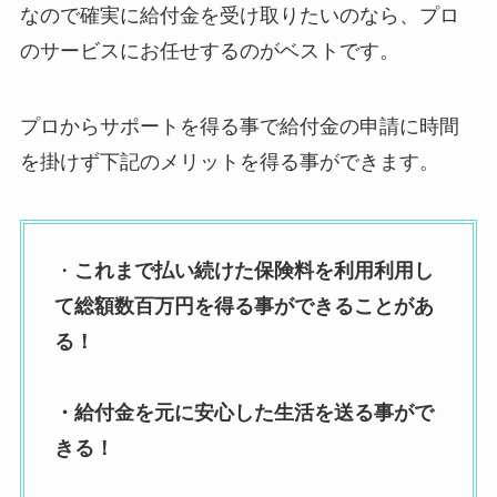
なので確実に給付金を受け取りたいのなら、プロ
のサービスにお任せするのがベストです。
プロからサポートを得る事で給付金の申請に時間
を掛けず下記のメリットを得る事ができます。
・
これまで払い続けた保険料を利用利用し
て総額数百万円を得る事ができることがあ
る！
・給付金を元に安心した生活を送る事がで
きる！