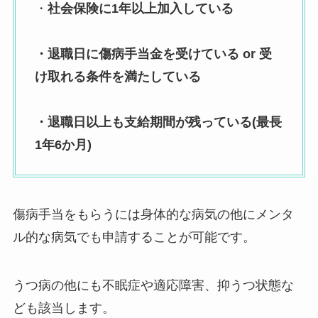
・
社会保険に1年以上加入している
・退職日に傷病手当金を受けている or 受
け取れる条件を満たしている
・退職日以上も支給期間が残っている(最長
1年6か月)
傷病手当をもらうには身体的な病気の他にメンタ
ル的な病気でも申請することが可能です。
うつ病の他にも不眠症や適応障害、抑うつ状態な
ども該当します。