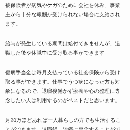
被保険者が病気やケガのために会社を休み、事業
主から十分な報酬が受けられない場合に支給され
ます。
給与が発生している期間は給付できませんが、退
職した後や休職中に受け取る事ができます。
傷病手当金は毎月支払っている社会保険から受け
取る事ができます。仕事でうつ病になった方も対
象になるので、退職後働かず療養や心の整理に専
念したい人は利用するのがベストだと思います。
月20万ほどあれば一人暮らしの方でも生活するこ
とができますし退職後、治療に専念することがで