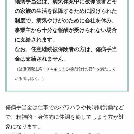
傷病手当金は、病気休業中に被保険者とそ
の家族の生活を保障するために設けられた
制度で、病気やけがのために会社を休み、
事業主から十分な報酬が受けられない場合
に支給されます。
なお、任意継続被保険者の方は、傷病手当
金は支給されません。
（健康保険法第１０４条による継続給付の要件を満たして
いる者は除く。）
傷病手当金は仕事でのパワハラや長時間労働など
で、精神的・身体的に体調を崩してしまう方が対
象になります。