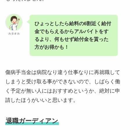
ひょっとしたら給料の6割近く給付
金でもらえるからアルバイトをす
カタオカ
るより、何もせず給付金を貰った
方がお得かも！
傷病手当金は病院なり違う仕事なりに再就職して
しまうと受け取る事ができないので、しばらく働
く予定が無い人にはおすすめというか、絶対に申
請したほうがいいと思います。
退職ガーディアン