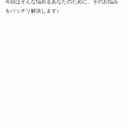
今回はそんな悩めるあなたのために、そのお悩み
をバッチリ解決します♪