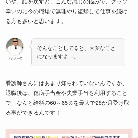
いや、話を戻すと、こんな感じの悩みで、クッソ
辛いのに今の職場で無理やり復帰して仕事を続け
る方も多いと思います。
そんなことしてると、大変なこと
になりますよ…。
ドクターZ
看護師さんにはあまり知られていないんですが、
退職後は、傷病手当金や失業手当を利用すること
で、なんと給料の60～65％を最大で28か月受け取
る事ができるんです！