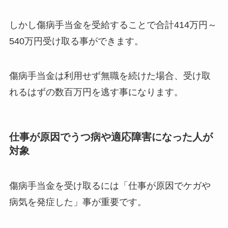
しかし傷病手当金を受給することで合計414万円～
540万円受け取る事ができます。
傷病手当金は利用せず無職を続けた場合、受け取
れるはずの数百万円を逃す事になります。
仕事が原因でうつ病や適応障害になった人が
対象
傷病手当金を受け取るには「仕事が原因でケガや
病気を発症した」事が重要です。