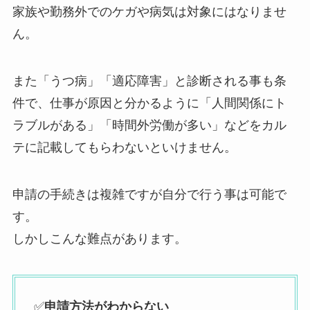
家族や勤務外でのケガや病気は対象にはなりませ
ん。
また「うつ病」「適応障害」と診断される事も条
件で、仕事が原因と分かるように「人間関係にト
ラブルがある」「時間外労働が多い」などをカル
テに記載してもらわないといけません。
申請の手続きは複雑ですが自分で行う事は可能で
す。
しかしこんな難点があります。
✅
申請方法がわからない