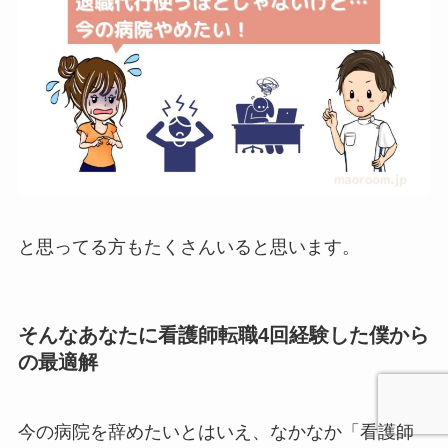
と思ってる方もたくさんいると思います。
そんなあなたに看護師転職4回経験した僕から
の最適解
今の病院を辞めたいとはいえ、なかなか「看護師