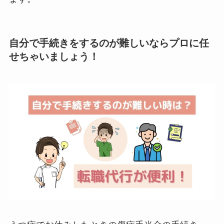
自分で手続きをするのが難しいならプロに任
せちゃいましょう！