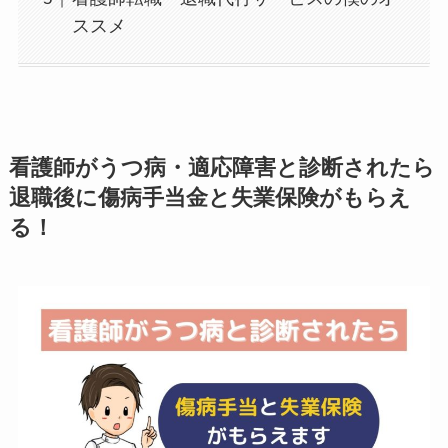
ススメ
看護師がうつ病・適応障害と診断されたら
退職後に傷病手当金と失業保険がもらえ
る！