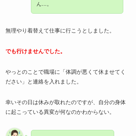
ん…。
無理やり着替えて仕事に行こうとしました。
でも行けませんでした。
やっとのことで職場に「体調が悪くて休ませてく
ださい」と連絡を入れました。
幸いその日は休みが取れたのですが、自分の身体
に起こっている異変が何なのかわからない。