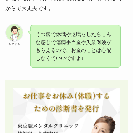
からで大丈夫です。
うつ病で休職や退職をしたらこん
な感じで傷病手当金や失業保険が
カタオカ
もらえるので、お金のことは心配
しなくていいですよ↓