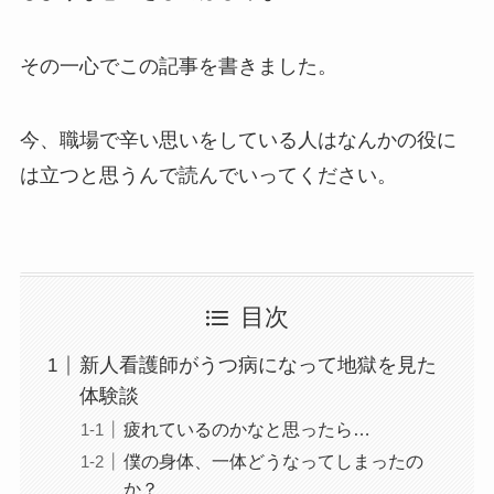
その一心でこの記事を書きました。
今、職場で辛い思いをしている人はなんかの役に
は立つと思うんで読んでいってください。
目次
新人看護師がうつ病になって地獄を見た
体験談
疲れているのかなと思ったら…
僕の身体、一体どうなってしまったの
か？