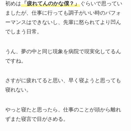
初めは
「疲れてんのかな僕？」
ぐらいで思ってい
ましたが、仕事に行っても調子がいい時のパフォ
ーマンスはできないし、先輩に怒られてより凹ん
でしまう日常。
うん、夢の中と同じ現象を病院で現実化してるん
ですね。
さすがに疲れてると思い、早く寝ようと思っても
寝れない。
やっと寝たと思ったら、仕事のことが頭から離れ
ずまた寝言で目がさめる。