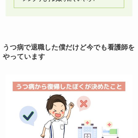
うつ病で退職した僕だけど今でも看護師を
やっています