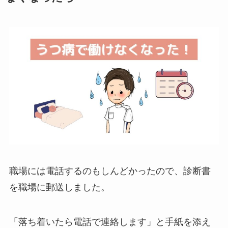
職場には電話するのもしんどかったので、診断書
を職場に郵送しました。
「落ち着いたら電話で連絡します」と手紙を添え