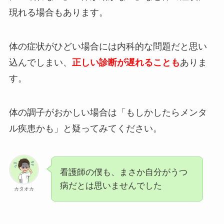
現れる場合もあります。
体の症状がひどい場合には内科的な問題だと思い
込んでしまい、
正しい診断が遅れることも
ありま
す。
体の調子がおかしい場合は「もしかしたらメンタ
ル疾患かも」と疑ってみてください。
看護師の僕も、まさか自分がうつ
病だとは思いませんでした
カタオカ