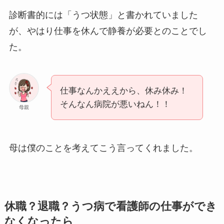
診断書的には「うつ状態」と書かれていました
が、やはり仕事を休んで静養が必要とのことでし
た。
仕事なんかええから、休み休み！
そんなん病院が悪いねん！！
母親
母は僕のことを考えてこう言ってくれました。
休職？退職？うつ病で看護師の仕事ができ
なくなったら