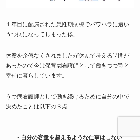
１年目に配属された急性期病棟でパワハラに遭い
うつ病になってしまった僕。
休養を余儀なくされましたが休んで考える時間が
あったので今は保育園看護師として働きつつ割と
幸せに暮らしています。
うつ病看護師として働き続けるために自分の中で
決めたことは以下の３点。
・自分の容量を超えるような仕事はしない