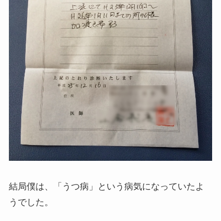
結局僕は、「うつ病」という病気になっていたよ
うでした。