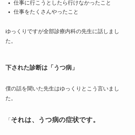
仕事に行こうとしたら行けなかったこと
仕事をたくさんやったこと
ゆっくりですが全部診療内科の先生に話しまし
た。
下された診断は「うつ病」
僕の話を聞いた先生はゆっくりとこう言いまし
た。
それは、うつ病の症状です。
「