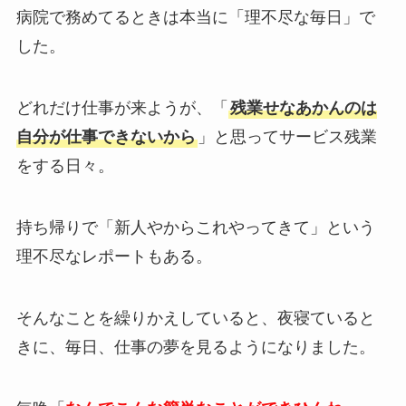
病院で務めてるときは本当に「理不尽な毎日」で
した。
どれだけ仕事が来ようが、「
残業せなあかんのは
自分が仕事できないから
」と思ってサービス残業
をする日々。
持ち帰りで「新人やからこれやってきて」という
理不尽なレポートもある。
そんなことを繰りかえしていると、夜寝ていると
きに、毎日、仕事の夢を見るようになりました。