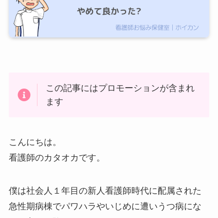
この記事にはプロモーションが含まれ
ます
こんにちは。
看護師のカタオカです。
僕は社会人１年目の新人看護師時代に配属された
急性期病棟でパワハラやいじめに遭いうつ病にな