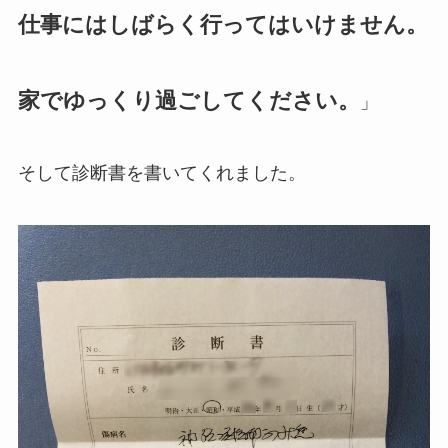
仕事にはしばらく行ってはいけません。
家でゆっくり過ごしてください。
」
そして診断書を書いてくれました。