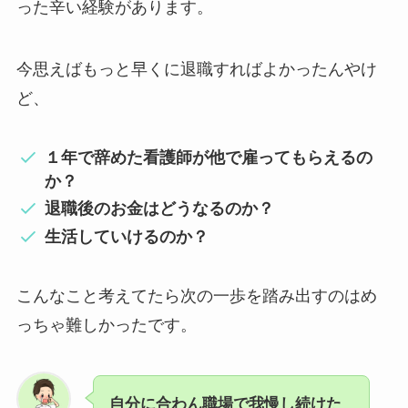
った辛い経験があります。
今思えばもっと早くに退職すればよかったんやけ
ど、
１年で辞めた看護師が他で雇ってもらえるの
か？
退職後のお金はどうなるのか？
生活していけるのか？
こんなこと考えてたら次の一歩を踏み出すのはめ
っちゃ難しかったです。
自分に合わん職場で我慢し続けた