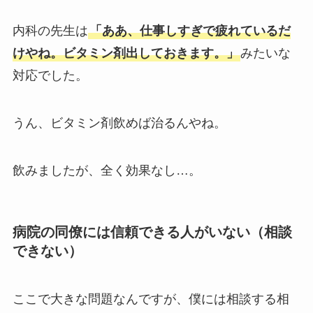
内科の先生は
「ああ、仕事しすぎで疲れているだ
けやね。ビタミン剤出しておきます。」
みたいな
対応でした。
うん、ビタミン剤飲めば治るんやね。
飲みましたが、全く効果なし…。
病院の同僚には信頼できる人がいない（相談
できない）
ここで大きな問題なんですが、僕には相談する相