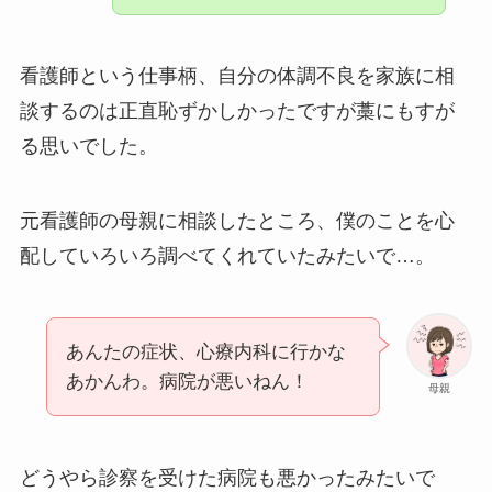
看護師という仕事柄、自分の体調不良を家族に相
談するのは正直恥ずかしかったですが藁にもすが
る思いでした。
元看護師の母親に相談したところ、僕のことを心
配していろいろ調べてくれていたみたいで…。
あんたの症状、心療内科に行かな
あかんわ。病院が悪いねん！
母親
どうやら診察を受けた病院も悪かったみたいで