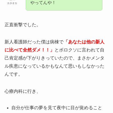
やってんや！
カタオカ
正直衝撃でした。
新人看護師だった僕は病棟で
「あなたは他の新人
に比べて全然ダメ！！」
とボロクソに言われて自
己肯定感が下がりきっていたので、まさかメンタ
ル疾患になっているかもなんて思いもしなかった
んです。
心療内科に行き、
自分が仕事の夢を見て夜中に目が覚めること