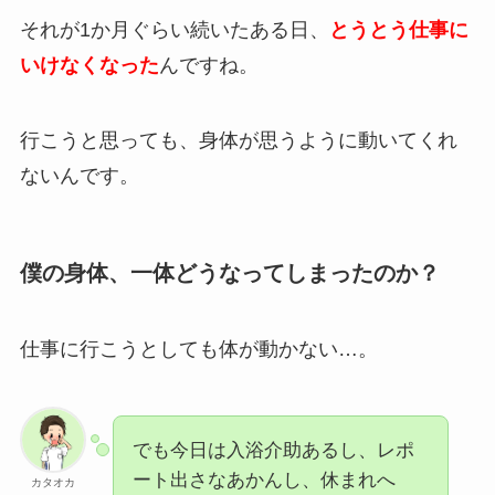
それが1か月ぐらい続いたある日、
とうとう仕事に
いけなくなった
んですね。
行こうと思っても、身体が思うように動いてくれ
ないんです。
僕の身体、一体どうなってしまったのか？
仕事に行こうとしても体が動かない…。
でも今日は入浴介助あるし、レポ
ート出さなあかんし、休まれへ
カタオカ