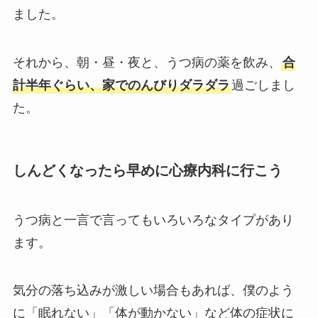
ました。
それから、朝・昼・夜と、うつ病の薬を飲み、
合
計半年ぐらい、家でのんびりダラダラ
過ごしまし
た。
しんどくなったら早めに心療内科に行こう
うつ病と一言で言ってもいろいろなタイプがあり
ます。
気分の落ち込みが激しい場合もあれば、僕のよう
に「眠れない」「体が動かない」など体の症状に