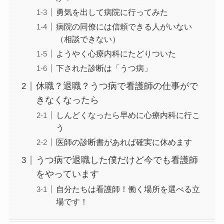
勇気を出して病院に行ってみた
病院の同僚には信頼できる人がいない
（相談できない）
ようやく心療内科にたどりついた
下された診断は「うつ病」
休職？退職？うつ病で看護師の仕事がで
きなくなったら
しんどくなったら早めに心療内科に行こ
う
医師の診断書があれば確実に休めます
うつ病で退職した僕だけど今でも看護師
をやっています
自分たちは看護師！働く場所を選べる立
場です！