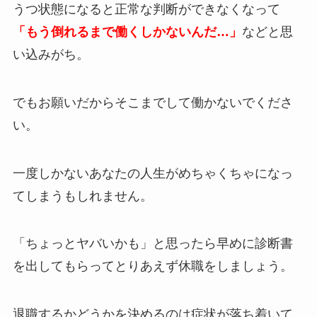
うつ状態になると正常な判断ができなくなって
「もう倒れるまで働くしかないんだ…」
などと思
い込みがち。
でもお願いだからそこまでして働かないでくださ
い。
一度しかないあなたの人生がめちゃくちゃになっ
てしまうもしれません。
「ちょっとヤバいかも」と思ったら早めに診断書
を出してもらってとりあえず休職をしましょう。
退職するかどうかを決めるのは症状が落ち着いて