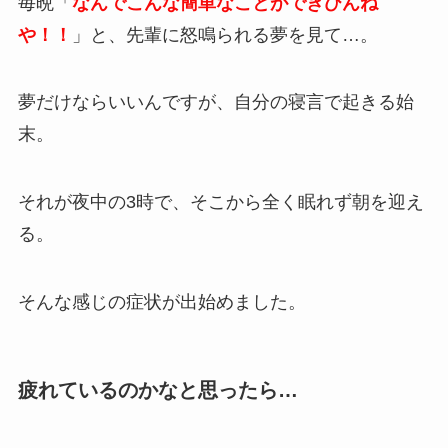
毎晩「
なんでこんな簡単なことができひんね
や！！
」と、先輩に怒鳴られる夢を見て…。
夢だけならいいんですが、自分の寝言で起きる始
末。
それが夜中の3時で、そこから全く眠れず朝を迎え
る。
そんな感じの症状が出始めました。
疲れているのかなと思ったら…