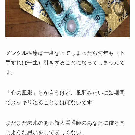
メンタル疾患は一度なってしまったら何年も（下
手すれば一生）引きずることになってしまうんで
す。
「心の風邪」とか言うけど、風邪みたいに短期間
でスッキリ治ることはほぼないです。
まだまだ未来のある新人看護師のあなたに僕と同
じような思いをしてほしくない。