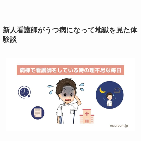
新人看護師がうつ病になって地獄を見た体
験談