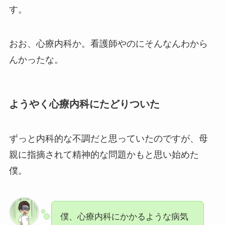
す。
おお、心療内科か。看護師やのにそんなんわから
んかったな。
ようやく心療内科にたどりついた
ずっと内科的な不調だと思っていたのですが、母
親に指摘されて精神的な問題かもと思い始めた
僕。
僕、心療内科にかかるような病気