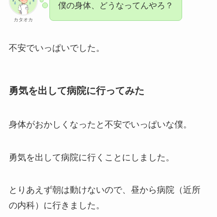
僕の身体、どうなってんやろ？
カタオカ
不安でいっぱいでした。
勇気を出して病院に行ってみた
身体がおかしくなったと不安でいっぱいな僕。
勇気を出して病院に行くことにしました。
とりあえず朝は動けないので、昼から病院（近所
の内科）に行きました。