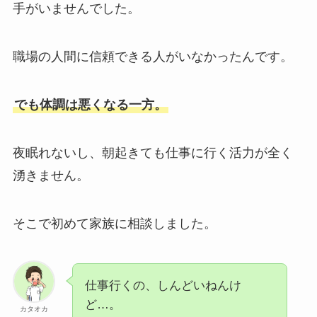
手がいませんでした。
職場の人間に信頼できる人がいなかったんです。
でも体調は悪くなる一方。
夜眠れないし、朝起きても仕事に行く活力が全く
湧きません。
そこで初めて家族に相談しました。
仕事行くの、しんどいねんけ
ど…。
カタオカ