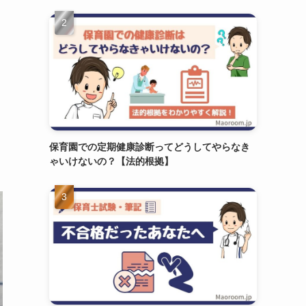
保育園での定期健康診断ってどうしてやらなき
ゃいけないの？【法的根拠】