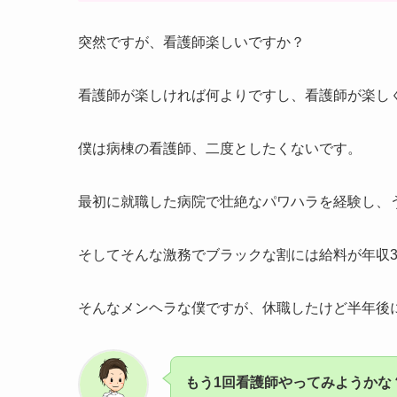
突然ですが、看護師楽しいですか？
看護師が楽しければ何よりですし、看護師が楽し
僕は病棟の看護師、二度としたくないです。
最初に就職した病院で壮絶なパワハラを経験し、
そしてそんな激務でブラックな割には給料が年収3
そんなメンヘラな僕ですが、休職したけど半年後
もう1回看護師やってみようかな