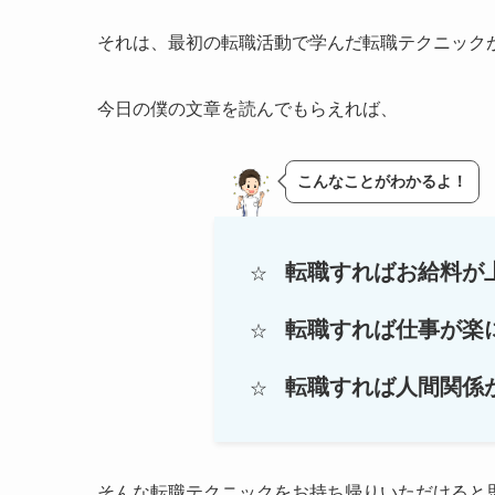
それは、最初の転職活動で学んだ転職テクニック
今日の僕の文章を読んでもらえれば、
こんなことがわかるよ！
転職すればお給料が
☆
転職すれば仕事が楽
☆
転職すれば人間関係
☆
そんな転職テクニックをお持ち帰りいただけると