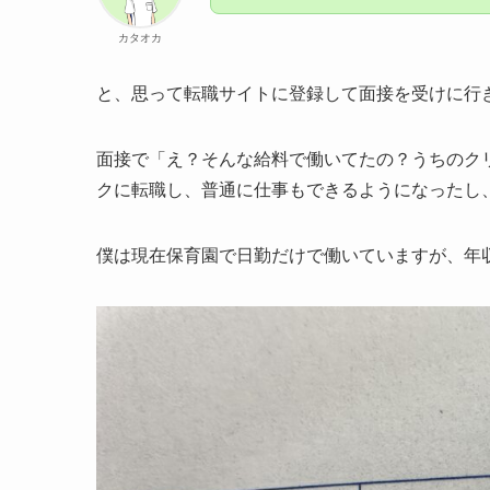
カタオカ
と、思って転職サイトに登録して面接を受けに行
面接で「え？そんな給料で働いてたの？うちのク
クに転職し、普通に仕事もできるようになったし
僕は現在保育園で日勤だけで働いていますが、年収