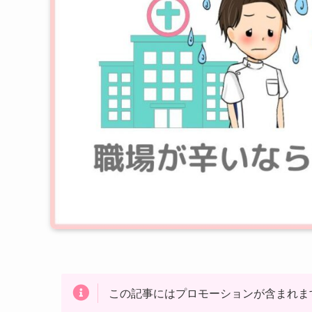
この記事にはプロモーションが含まれま