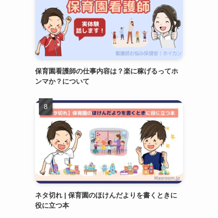
保育園看護師の仕事内容は？楽に稼げるってホ
ンマか？について
ネタ切れ | 保育園のほけんだよりを書くときに
役に立つ本