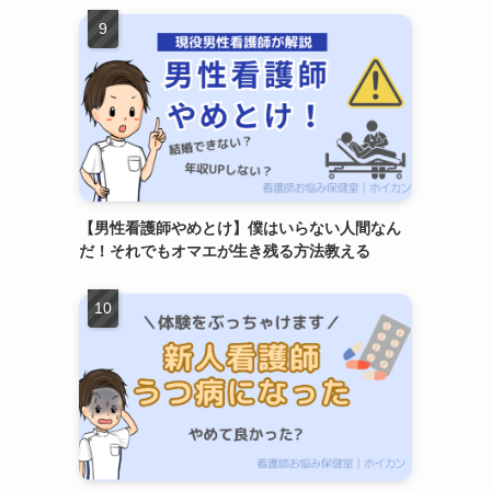
【男性看護師やめとけ】僕はいらない人間なん
だ！それでもオマエが生き残る方法教える