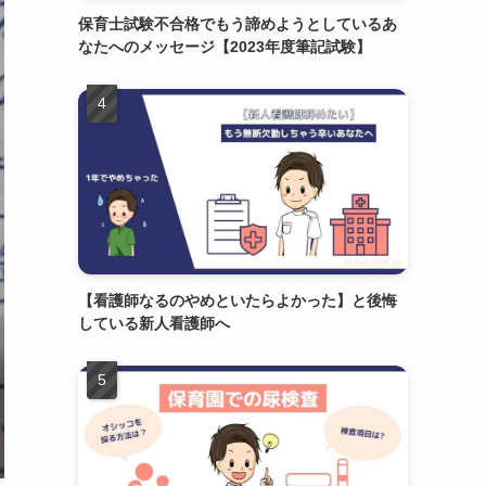
保育士試験不合格でもう諦めようとしているあ
なたへのメッセージ【2023年度筆記試験】
【看護師なるのやめといたらよかった】と後悔
している新人看護師へ