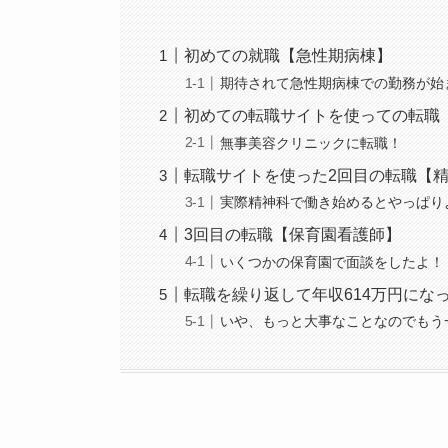
初めての就職【急性期病棟】
期待されて急性期病棟での勤務が始
初めての転職サイトを使っての転職
無事美容クリニックに転職！
転職サイトを使った2回目の転職【
実際精神科で働き始めるとやっぱり
3回目の転職【保育園看護師】
いくつかの保育園で面談をしたよ！
転職を繰り返して年収614万円になっ
いや、もっと大事なことなのでもう