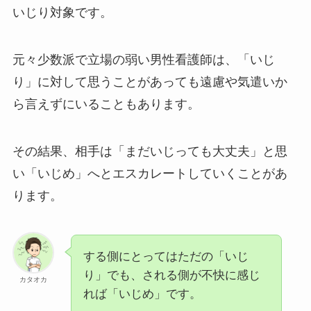
いじり対象です。
元々少数派で立場の弱い男性看護師は、「いじ
り」に対して思うことがあっても遠慮や気遣いか
ら言えずにいることもあります。
その結果、相手は「まだいじっても大丈夫」と思
い「いじめ」へとエスカレートしていくことがあ
ります。
する側にとってはただの「いじ
り」でも、される側が不快に感じ
カタオカ
れば「いじめ」です。