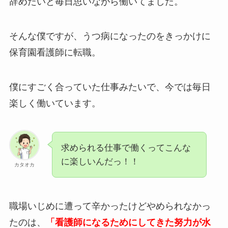
辞めたいと毎日思いながら働いてました。
そんな僕ですが、うつ病になったのをきっかけに
保育園看護師に転職。
僕にすごく合っていた仕事みたいで、今では毎日
楽しく働いています。
求められる仕事で働くってこんな
に楽しいんだっ！！
カタオカ
職場いじめに遭って辛かったけどやめられなかっ
たのは、
「看護師になるためにしてきた努力が水