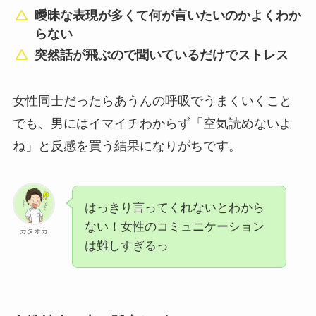
曖昧な表現が多くて何が言いたいのかよくわか
らない
突然話が飛ぶので聞いているだけでストレス
女性同士だったらあうんの呼吸でうまくいくこと
でも、男にはイマイチわからず「空気読めないよ
ね」と反感を買う結果になりがちです。
はっきり言ってくれないとわから
ない！女性のコミュニケーション
カタオカ
は難しすぎるっ