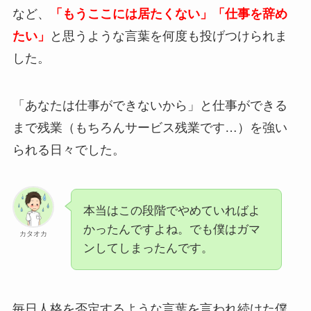
など、
「もうここには居たくない」「仕事を辞め
たい」
と思うような言葉を何度も投げつけられま
した。
「あなたは仕事ができないから」と仕事ができる
まで残業（もちろんサービス残業です…）を強い
られる日々でした。
本当はこの段階でやめていればよ
かったんですよね。でも僕はガマ
カタオカ
ンしてしまったんです。
毎日人格を否定するような言葉を言われ続けた僕