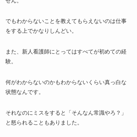
せん。
でもわからないことを教えてもらえないのは仕事
をする上でかなりしんどい。
また、新人看護師にとってはすべてが初めての経
験。
何がわからないのかもわからないくらい真っ白な
状態なんです。
それなのにミスをすると「そんなん常識やろ？」
と怒られることもありました。