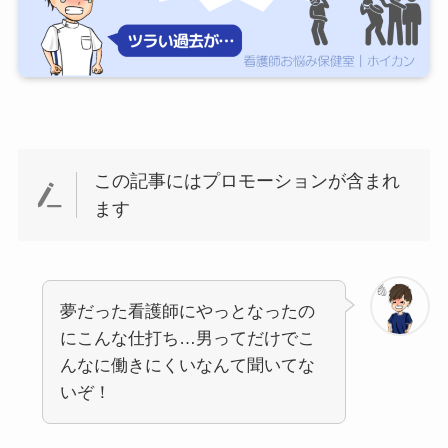
この記事にはプロモーションが含まれ
ます
夢だった看護師にやっとなったの
にこんな仕打ち…男ってだけでこ
んなに働きにくいなんて聞いてな
いぞ！