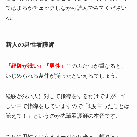
てはまるかチェックしながら読んでみてください
ね。
新人の男性看護師
『経験が浅い』『男性』
このふたつが重なると、
いじめられる条件が揃ったといえるでしょう。
経験が浅い人に対して指導をするわけですが、忙
しい中で指導をしていますので「1度言ったことは
覚えて！」というのが先輩看護師の本音です。
さらに男性というイメージから来る「頼れる」