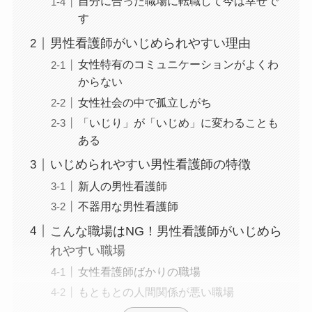
自分に合った職場に転職して今は幸せで
す
男性看護師がいじめられやすい理由
女性特有のコミュニケーションがよくわ
からない
女性社会の中で孤立しがち
「いじり」が「いじめ」に変わることも
ある
いじめられやすい男性看護師の特徴
新人の男性看護師
不器用な男性看護師
こんな職場はNG！男性看護師がいじめら
れやすい職場
女性看護師ばかりの職場
もともとの人間関係が悪い職場