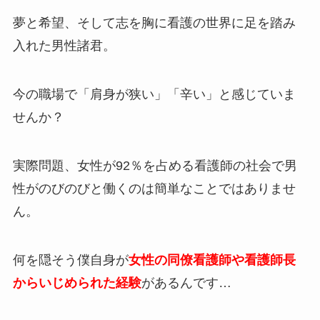
夢と希望、そして志を胸に看護の世界に足を踏み
入れた男性諸君。
今の職場で「肩身が狭い」「辛い」と感じていま
せんか？
実際問題、女性が92％を占める看護師の社会で男
性がのびのびと働くのは簡単なことではありませ
ん。
何を隠そう僕自身が
女性の同僚看護師や看護師長
からいじめられた経験
があるんです…