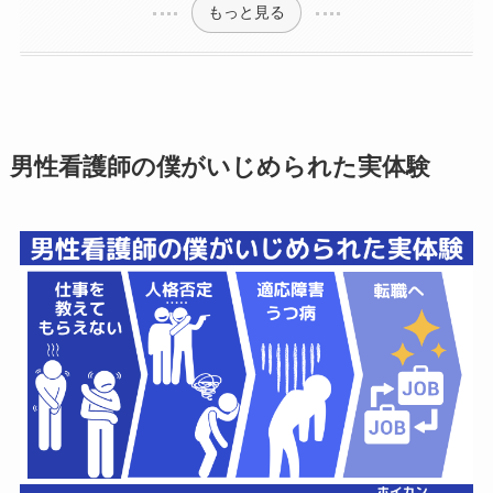
もっと見る
男性看護師の僕がいじめられた実体験