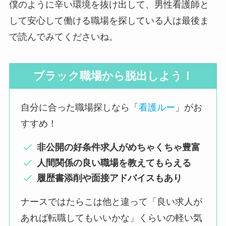
僕のように辛い環境を抜け出して、男性看護師と
して安心して働ける職場を探している人は最後ま
で読んでみてくださいね。
ブラック職場から脱出しよう！
自分に合った職場探しなら「
看護ルー
」がお
すすめ！
非公開の好条件求人がめちゃくちゃ豊富
人間関係の良い職場を教えてもらえる
履歴書添削や面接アドバイスもあり
ナースではたらこは他と違って「良い求人が
あれば転職してもいいかな」くらいの軽い気