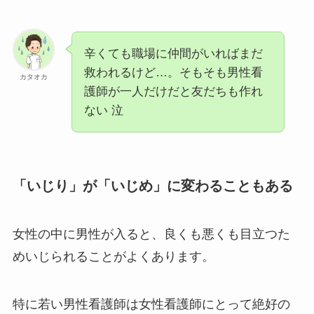
辛くても職場に仲間がいればまだ
救われるけど…。そもそも男性看
カタオカ
護師が一人だけだと友だちも作れ
ない 泣
「いじり」が「いじめ」に変わることもある
女性の中に男性が入ると、良くも悪くも目立つた
めいじられることがよくあります。
特に若い男性看護師は女性看護師にとって絶好の