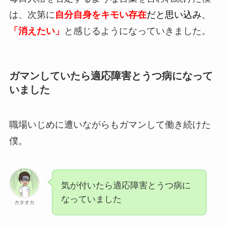
は、次第に
自分自身をキモい存在
だと思い込み、
「消えたい」
と感じるようになっていきました。
ガマンしていたら適応障害とうつ病になって
いました
職場いじめに遭いながらもガマンして働き続けた
僕。
気が付いたら適応障害とうつ病に
なっていました
カタオカ