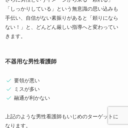
「しっかりしている」という無意識の思い込みも
手伝い、自信がない素振りがあると「頼りになら
ない！」と、どんどん厳しい指導へと変わってい
きます。
不器用な男性看護師
要領が悪い
ミスが多い
融通が利かない
上記のような男性看護師もいじめのターゲットに
なります。