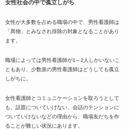
女性社会の中で孤立しがち
女性が大多数を占める職場の中で、男性看護師は
「異物」とみなされ排除の対象となることがあり
ます。
職場によっては男性看護師が1～2人しかいないこ
ともあり、少数派の男性看護師はどうしても孤立
しがちに。
女性看護師とコミュニケーションを取ろうとして
も、話題についていけない、会話のテンションに
ついていけないなどの理由から、職場友だちを作
ることが難しい状況にあります。