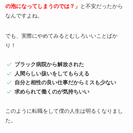
の泡になってしまうのでは？」
と不安だったから
なんですよね。
でも、実際にやめてみるとむしろいいことばか
り！
ブラック病院から解放された
人間らしい扱いをしてもらえる
自分と相性の良い仕事だからミスも少ない
求められて働くのが気持ちいい
このように転職をして僕の人生は明るくなりまし
た。