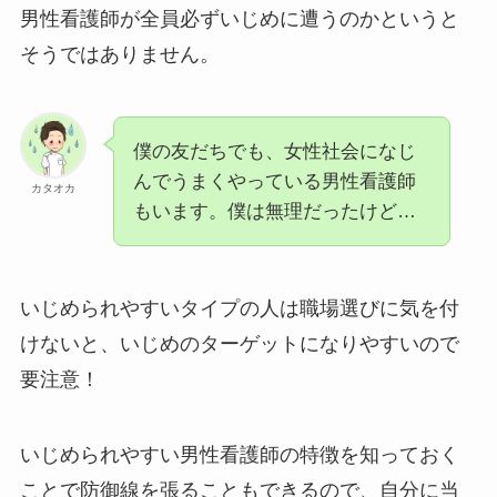
男性看護師が全員必ずいじめに遭うのかというと
そうではありません。
僕の友だちでも、女性社会になじ
んでうまくやっている男性看護師
カタオカ
もいます。僕は無理だったけど…
いじめられやすいタイプの人は職場選びに気を付
けないと、いじめのターゲットになりやすいので
要注意！
いじめられやすい男性看護師の特徴を知っておく
ことで防御線を張ることもできるので、自分に当