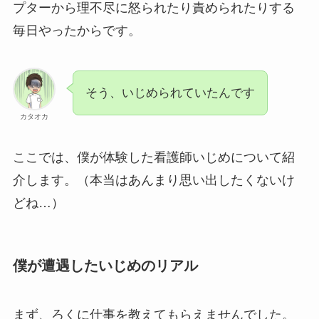
プターから理不尽に怒られたり責められたりする
毎日やったからです。
そう、いじめられていたんです
カタオカ
ここでは、僕が体験した看護師いじめについて紹
介します。（本当はあんまり思い出したくないけ
どね…）
僕が遭遇したいじめのリアル
まず、ろくに仕事を教えてもらえませんでした。