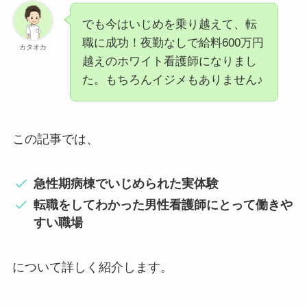
でも今はいじめを乗り越えて、転
職に成功！夜勤なしで給料600万円
カタオカ
越えのホワイト看護師になりまし
た。もちろんイジメもありません♪
この記事では、
急性期病棟でいじめられた実体験
転職をしてわかった男性看護師にとって働きや
すい職場
について詳しく紹介します。