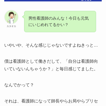
男性看護師のみんな！今日も元気
にいじめれてるかい？
カタオカ
いやいや、そんな感じじゃないですよねきっと…
僕は看護師として働きだして、「自分は看護師向
いていないんちゃうか？」と毎日感じてました。
なんでかって？
それは、看護師になって師長やらお局やらプリセ