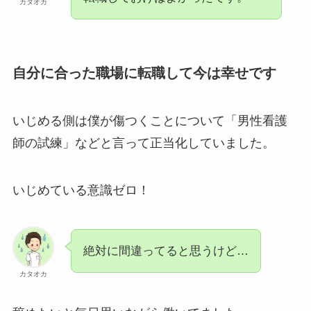
カタオカ
自分に合った職場に転職して今は幸せです
いじめる側は僕が傷つくことについて「男性看護
師の試練」などと言って正当化していました。
いじめている意識ゼロ！
絶対に間違ってると思うけど…
カタオカ