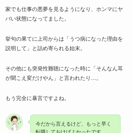
家でも仕事の悪夢を見るようになり、ホンマにヤ
バい状態になってました。
挙句の果てに上司からは「うつ病になった理由を
説明して」と詰め寄られる始末。
その他にも突発性難聴になった時に「そんなん耳
が聞こえ変だけやん」と言われたり…。
もう完全に暴言ですよね。
今だから言えるけど、もっと早く
転職しておけばよかったです。