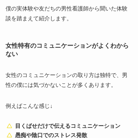
僕の実体験や友だちの男性看護師から聞いた体験
談を踏まえて紹介します。
女性特有のコミュニケーションがよくわから
ない
女性のコミュニケーションの取り方は独特で、男
性の僕には気づかないことが多くあります。
例えばこんな感じ↓
目くばせだけで伝えるコミュニケーション
愚痴や陰口でのストレス発散