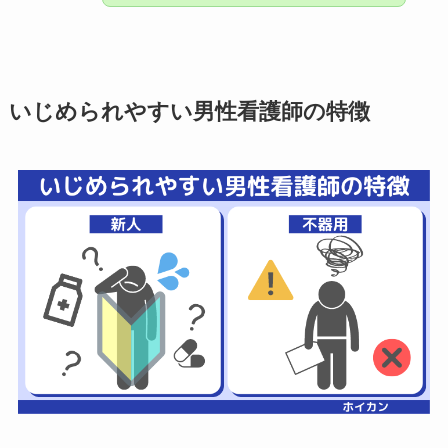
いじめられやすい男性看護師の特徴