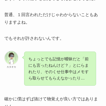
普通、１回言われただけじゃわからないこともあ
りますよね。
でもそれが許されないんです。
ちょっとでも記憶が曖昧だと「前
にも言ったねんけど？」とにらま
カタオカ
れたり、そのくせ仕事中はメモす
ら取らせてもらえなかったり…
確かに僕はずば抜けて物覚えが良い方ではありま