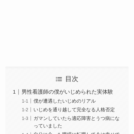
目次
男性看護師の僕がいじめられた実体験
僕が遭遇したいじめのリアル
いじめを通り越して完全なる人格否定
ガマンしていたら適応障害とうつ病にな
っていました