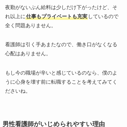
夜勤がないぶん給料は少しだけ下がったけど、そ
れ以上に
仕事もプライベートも充実
しているので
全く問題ありません。
看護師は引く手あまたなので、働き口がなくなる
心配はありません。
もし今の職場が辛いと感じているのなら、僕のよ
うに心身を壊す前に転職することを考えてみてく
ださいね。
男性看護師がいじめられやすい理由