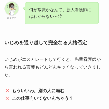
何が常識かなんて、新人看護師に
はわからない～泣
カタオカ
いじめを通り越して完全なる人格否定
いじめがエスカレートして行くと、先輩看護師か
ら言われる言葉もどんどんキツくなっていきまし
た。
もういいわ。別の人に頼む
この仕事向いてないんちゃう？