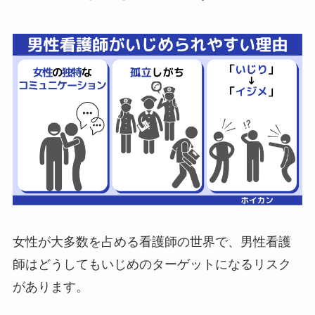
女性が大多数を占める看護師の世界で、男性看護
師はどうしてもいじめのターゲットになるリスク
があります。