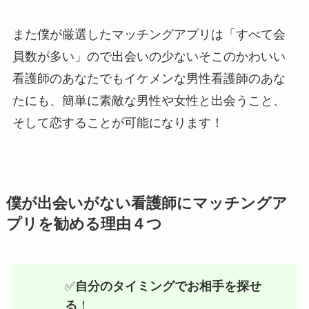
また僕が厳選したマッチングアプリは「すべて会
員数が多い」ので出会いの少ないそこのかわいい
看護師のあなたでもイケメンな男性看護師のあな
たにも、簡単に素敵な男性や女性と出会うこと、
そして恋することが可能になります！
僕が出会いがない看護師にマッチングア
プリを勧める理由４つ
✅
自分のタイミングでお相手を探せ
る
！