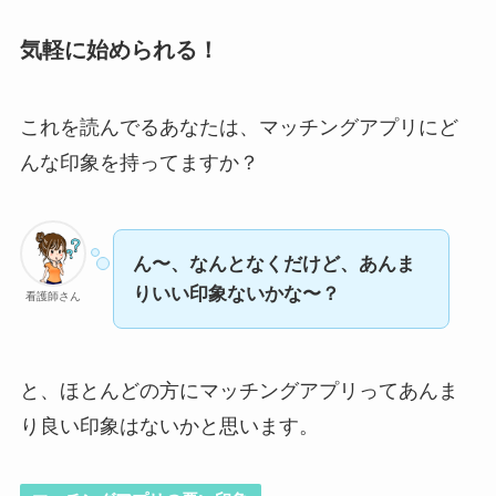
気軽に始められる！
これを読んでるあなたは、マッチングアプリにど
んな印象を持ってますか？
ん〜、なんとなくだけど、あんま
りいい印象ないかな〜？
看護師さん
と、ほとんどの方にマッチングアプリってあんま
り良い印象はないかと思います。