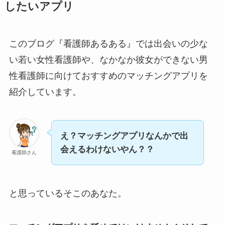
したいアプリ
このブログ『看護師あるある』では出会いの少な
い若い女性看護師や、なかなか彼女ができない男
性看護師に向けておすすめのマッチングアプリを
紹介しています。
え？マッチングアプリなんかで出
会えるわけないやん？？
看護師さん
と思っているそこのあなた。