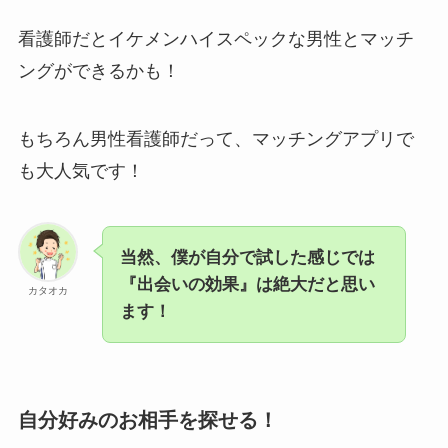
看護師だとイケメンハイスペックな男性とマッチ
ングができるかも！
もちろん男性看護師だって、マッチングアプリで
も大人気です！
当然、僕が自分で試した感じでは
『出会いの効果』は絶大だと思い
カタオカ
ます！
自分好みのお相手を探せる！