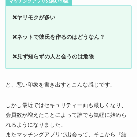
マッチングアプリの悪い印象
❌ヤリモクが多い
❌ネットで彼氏を作るのはどうなん？
❌見ず知らずの人と会うのは危険
と、悪い印象を書き出すとこんな感じです。
しかし最近ではセキュリティー面も厳しくなり、
会員数が増えたことによって誰でも気軽に始めら
れるようになりました。
またマッチングアプリで出会って、そこから『結