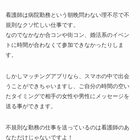
看護師は病院勤務という朝晩問わない理不尽で不
規則なクソ忙しい仕事です。
なのでなかなか合コンや街コン、婚活系のイベン
トに時間が合わなくて参加できなかったりしま
す。
しかしマッチングアプリなら、スマホの中で出会
うことができちゃいますし、ご自分の時間の空い
たタイミングで相手の女性や男性にメッセージを
送る事ができます。
不規則な勤務の仕事を送っているのは看護師のあ
なただけじゃないですよ！