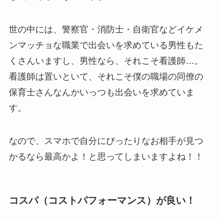
世の中には、警察官・消防士・自衛官などイケメ
ンマッチョな職業で出会いを求めている男性もた
くさんいますし、男性なら、それこそ看護師…。
看護師は置いといて、それこそ僕の職場の同僚の
保育士さんなんかいっつも出会いを求めていま
す。
なので、スマホで自分にぴったりなお相手が見つ
かるなら最高かよ！と思ってしまいますよね！！
コスパ（コストパフォーマンス）が良い！