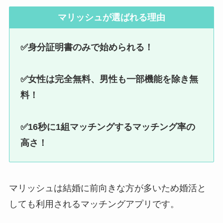
マリッシュが選ばれる理由
✅身分証明書のみで始められる！
✅女性は完全無料、男性も一部機能を除き無
料！
✅16秒に1組マッチングするマッチング率の
高さ！
マリッシュは結婚に前向きな方が多いため婚活と
しても利用されるマッチングアプリです。