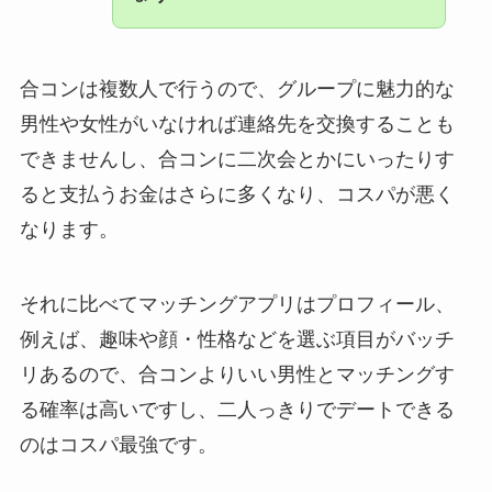
合コンは複数人で行うので、グループに魅力的な
男性や女性がいなければ連絡先を交換することも
できませんし、合コンに二次会とかにいったりす
ると支払うお金はさらに多くなり、コスパが悪く
なります。
それに比べてマッチングアプリはプロフィール、
例えば、趣味や顔・性格などを選ぶ項目がバッチ
リあるので、合コンよりいい男性とマッチングす
る確率は高いですし、二人っきりでデートできる
のはコスパ最強です。