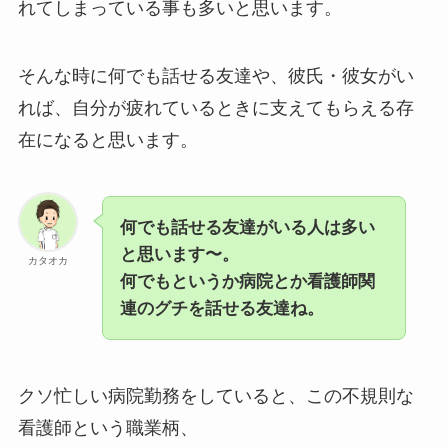
れてしまっている事も多いと思います。
そんな時に何でも話せる友達や、彼氏・彼女がい
れば、自分が疲れているときに支えてもらえる存
在になると思います。
何でも話せる友達がいる人は多い
と思います〜。
カタオカ
何でもというか病院とか看護師関
連のグチを話せる友達ね。
クソ忙しい病院勤務をしていると、この不規則な
看護師という職業柄、