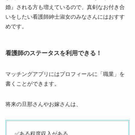
婚』される方も増えているので、真剣なお付き合
いをしたい看護師紳士淑女のみなさんにはおすす
めです。
看護師のステータスを利用できる！
マッチングアプリにはプロフィールに「職業」を
書くことができます。
将来の旦那さんやお嫁さんは、
✅ある程度収入がある