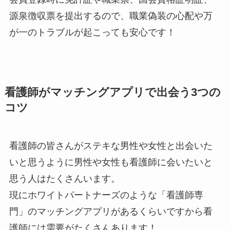
源泉徴収票を提出するので、職業偽装の心配や万
が一のトラブルが起こっても安心です！
看護師がマッチングアプリで出会う3つの
コツ
看護師の皆さんがステキな男性や女性と出会いた
いと思うように男性や女性も看護師に会いたいと
思う人はたくさんいます。
現にホワイトパートナーズのような「看護師専
門」のマッチングアプリがあるくらいですから看
護師には需要がたくさんあります！