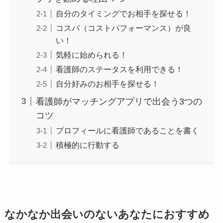
自分のタイミングでお相手を探せる！
コスパ（コストパフォーマンス）が良
い！
気軽に始められる！
看護師のステータスを利用できる！
自分好みのお相手を探せる！
看護師がマッチングアプリで出会う3つの
コツ
プロフィールに看護師であることを書く
積極的に行動する
なかなか出会いのないあなたにおすすめ