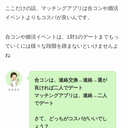
ここだけの話、マッチングアプリは合コンや婚活
イベントよりもコスパが良いんです。
合コンや婚活イベントは、1対1のデートまでもっ
ていくには様々な段階を踏まないといけませんよ
ね
合コンは、連絡交換→連絡→運が
良ければ二人でデート
カタオカ
マッチングアプリは、連絡→二人
でデート
さて、どっちがコスパがいいでし
ょう？