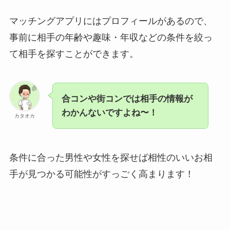
マッチングアプリにはプロフィールがあるので、
事前に相手の年齢や趣味・年収などの条件を絞っ
て相手を探すことができます。
合コンや街コンでは相手の情報が
わかんないですよね〜！
カタオカ
条件に合った男性や女性を探せば相性のいいお相
手が見つかる可能性がすっごく高まります！