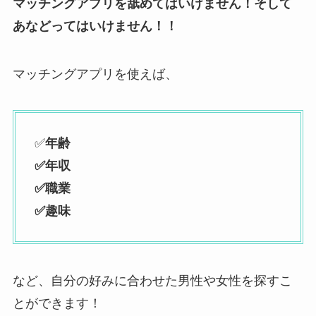
マッチングアプリを舐めてはいけません！そして
あなどってはいけません！！
マッチングアプリを使えば、
✅
年齢
✅年収
✅職業
✅趣味
など、自分の好みに合わせた男性や女性を探すこ
とができます！