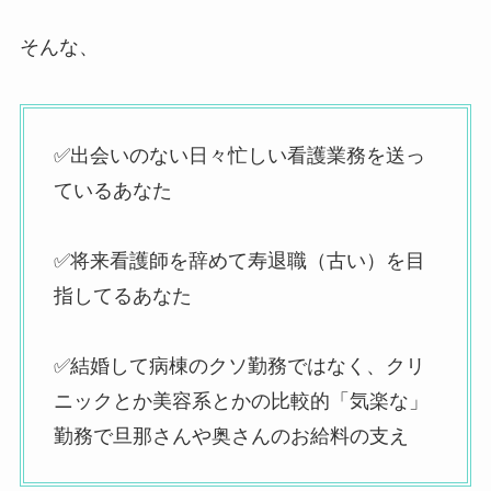
そんな、
✅出会いのない日々忙しい看護業務を送っ
ているあなた
✅将来看護師を辞めて寿退職（古い）を目
指してるあなた
✅結婚して病棟のクソ勤務ではなく、クリ
ニックとか美容系とかの比較的「気楽な」
勤務で旦那さんや奥さんのお給料の支え