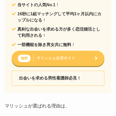
当サイトの人気No.1
！
16秒に1組マッチングして平均3ヶ月以内にカ
ップルになる
！
真剣な出会いを求める方が多く恋活婚活とし
て利用される
！
一部機能を除き男女共に無料
！
マリッシュ公式サイト
無料
出会いを求める男性看護師必見！
マリッシュが選ばれる理由は、