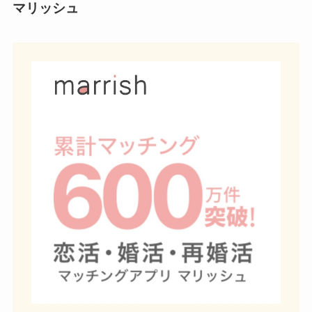
マリッシュ