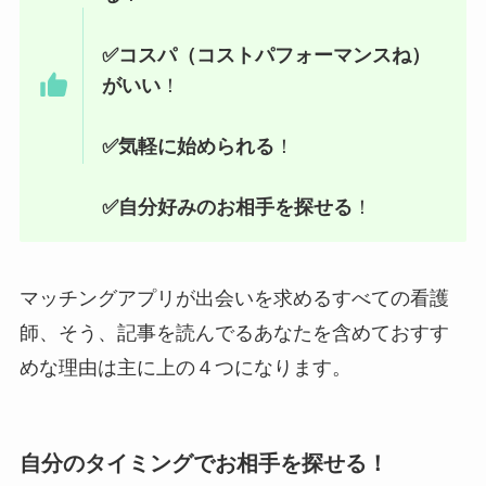
✅コスパ（コストパフォーマンスね）
がいい
！
✅気軽に始められる
！
✅自分好みのお相手を探せる
！
マッチングアプリが出会いを求めるすべての看護
師、そう、記事を読んでるあなたを含めておすす
めな理由は主に上の４つになります。
自分のタイミングでお相手を探せる！