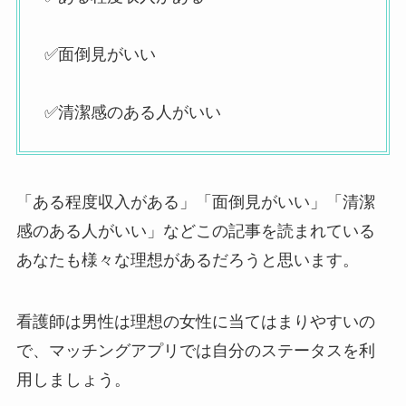
✅面倒見がいい
✅清潔感のある人がいい
「ある程度収入がある」「面倒見がいい」「清潔
感のある人がいい」などこの記事を読まれている
あなたも様々な理想があるだろうと思います。
看護師は男性は理想の女性に当てはまりやすいの
で、マッチングアプリでは自分のステータスを利
用しましょう。