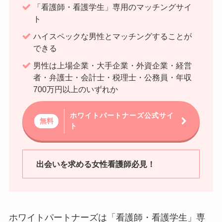
「看護師・看護学生」専用のマッチングサイ
ト
ハイスペックな男性とマッチングすることが
できる
男性は上場企業・大手企業・外資企業・経営
者・弁護士・会計士・税理士・公務員・年収
700万円以上のいずれか
ホワイトパートナーズ公式サイ
無料
ト
出会いを求める女性看護師必見！
ホワイトパートナーズは「看護師・看護学生」専