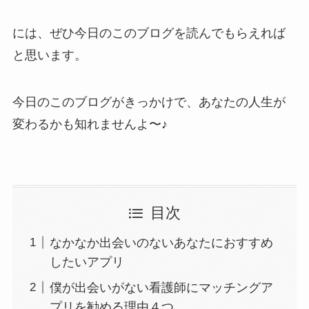
には、ぜひ今日のこのブログを読んでもらえれば
と思います。
今日のこのブログがきっかけで、あなたの人生が
変わるかも知れませんよ〜♪
目次
なかなか出会いのないあなたにおすすめ
したいアプリ
僕が出会いがない看護師にマッチングア
プリを勧める理由４つ