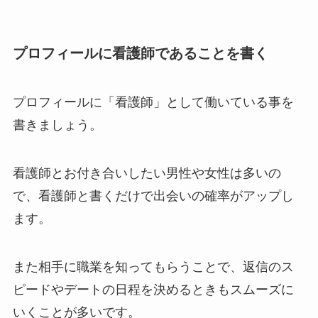
プロフィールに看護師であることを書く
プロフィールに「看護師」として働いている事を
書きましょう。
看護師とお付き合いしたい男性や女性は多いの
で、看護師と書くだけで出会いの確率がアップし
ます。
また相手に職業を知ってもらうことで、返信のス
ピードやデートの日程を決めるときもスムーズに
いくことが多いです。