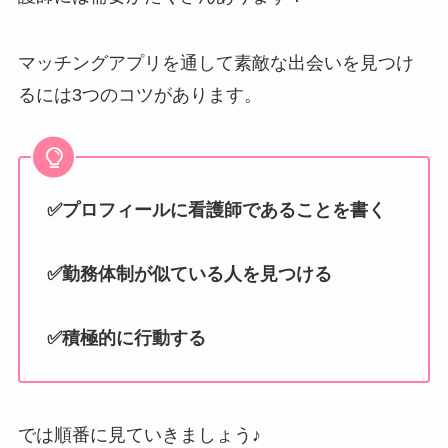
マッチングアプリを通して素敵な出会いを見つけ
るには3つのコツがあります。
✅プロフィールに看護師であることを書く
✅勤務体制が似ている人を見つける
✅積極的に行動する
では順番に見ていきましょう♪