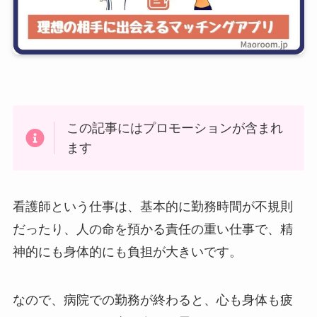
この記事にはプロモーションが含まれ
ます
看護師という仕事は、基本的に勤務時間が不規則
だったり、人の命を預かる責任の重い仕事で、精
神的にも身体的にも負担が大きいです。
なので、病院での勤務が終わると、心も身体も疲