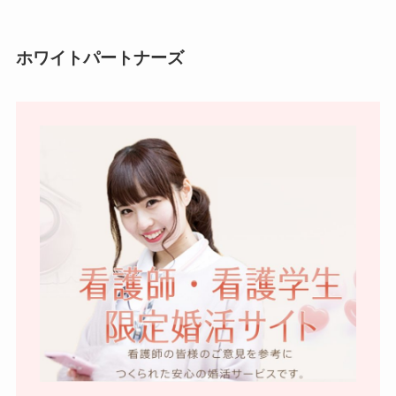
ホワイトパートナーズ