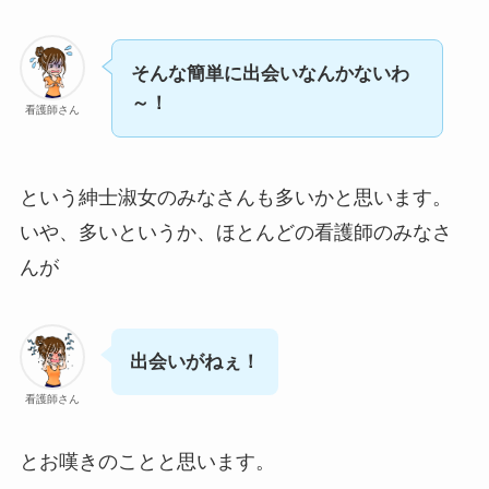
そんな簡単に出会いなんかないわ
～！
看護師さん
という紳士淑女のみなさんも多いかと思います。
いや、多いというか、ほとんどの看護師のみなさ
んが
出会いがねぇ！
看護師さん
とお嘆きのことと思います。