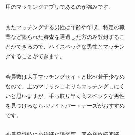
用のマッチングアプリであるのが強みです。
またマッチングする男性は年齢や年収、特定の職
業など限られた審査を通過した方のみ登録するこ
とができるので、ハイスペックな男性とマッチン
グすることができます。
会員数は大手マッチングサイトと比べ若干少なめ
なので、上のマリッシュよりもマッチングしにく
いと思いますが、手っ取り早く高スペックな男性
を見つけるならホワイトパートナーズがおすすめ
です。
会員登録時に免許証や職業票、国会資格証明証、