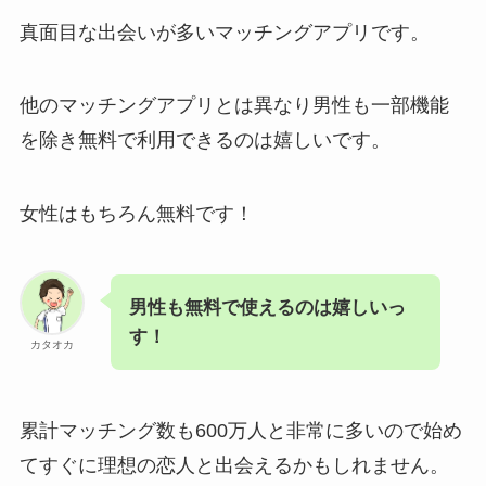
真面目な出会いが多いマッチングアプリです。
他のマッチングアプリとは異なり男性も一部機能
を除き無料で利用できるのは嬉しいです。
女性はもちろん無料です！
男性も無料で使えるのは嬉しいっ
す！
カタオカ
累計マッチング数も600万人と非常に多いので始め
てすぐに理想の恋人と出会えるかもしれません。