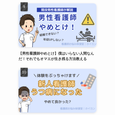
【男性看護師やめとけ】僕はいらない人間なん
だ！それでもオマエが生き残る方法教える