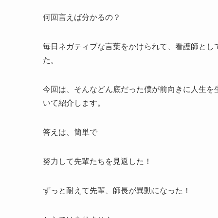
何回言えば分かるの？
毎日ネガティブな言葉をかけられて、看護師とし
た。
今回は、そんなどん底だった僕が前向きに人生を
いて紹介します。
答えは、簡単で
努力して先輩たちを見返した！
ずっと耐えて先輩、師長が異動になった！