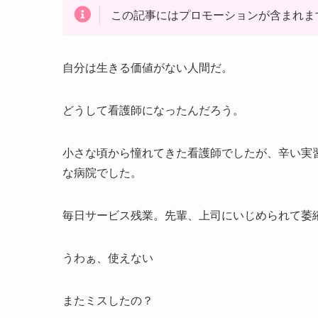
この記事にはプロモーションが含まれま
自分は生きる価値がない人間だ。
どうして看護師になったんだろう。
小さな頃から憧れてきた看護師でしたが、辛い実
な病院でした。
毎日サービス残業。先輩、上司にいじめられて萎
うわぁ、使えない
またミスしたの？