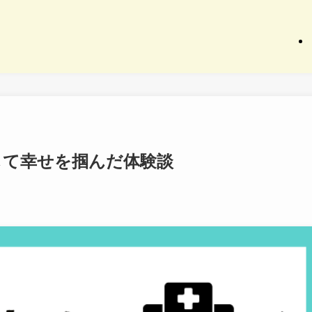
して幸せを掴んだ体験談