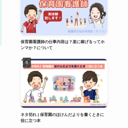
保育園看護師の仕事内容は？楽に稼げるってホ
ンマか？について
ネタ切れ | 保育園のほけんだよりを書くときに
役に立つ本