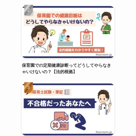
保育園での定期健康診断ってどうしてやらなき
ゃいけないの？【法的根拠】