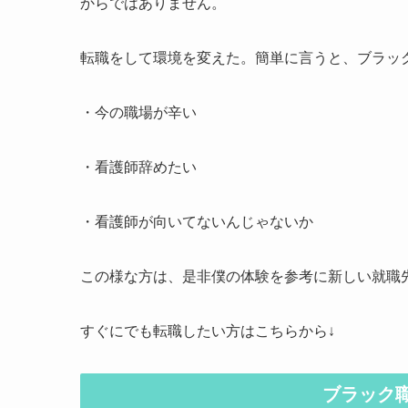
からではありません。
転職をして環境を変えた。簡単に言うと、ブラッ
・今の職場が辛い
・看護師辞めたい
・看護師が向いてないんじゃないか
この様な方は、是非僕の体験を参考に新しい就職
すぐにでも転職したい方はこちらから↓
ブラック