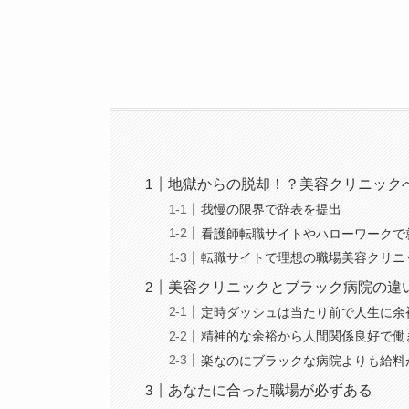
地獄からの脱却！？美容クリニック
我慢の限界で辞表を提出
看護師転職サイトやハローワークで
転職サイトで理想の職場美容クリニ
美容クリニックとブラック病院の違
定時ダッシュは当たり前で人生に余
精神的な余裕から人間関係良好で働
楽なのにブラックな病院よりも給料
あなたに合った職場が必ずある