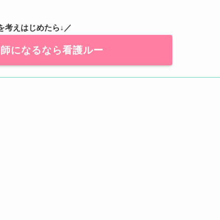
を考えはじめたら↓／
護師になるなら看護ルー