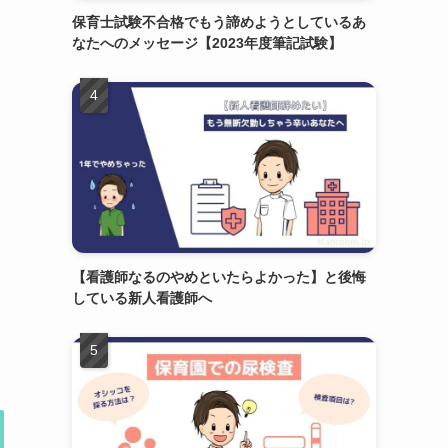
保育士試験不合格でもう諦めようとしているあ
なたへのメッセージ【2023年度筆記試験】
【看護師なるのやめといたらよかった】と後悔
している新人看護師へ