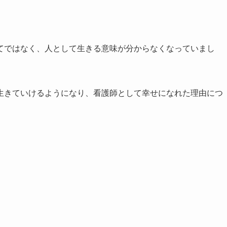
てではなく、人として生きる意味が分からなくなっていまし
生きていけるようになり、看護師として幸せになれた理由につ